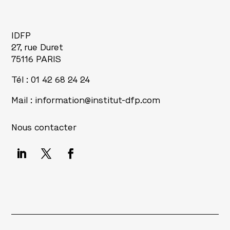
IDFP
27, rue Duret
75116 PARIS
Tél : 01 42 68 24 24
Mail :
information@institut-dfp.com
Nous contacter