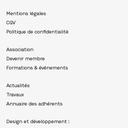
Mentions légales
CGV
Politique de confidentialité
Association
Devenir membre
Formations & événements
Actualités
Travaux
Annuaire des adhérents
Design et développement :