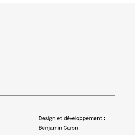
Design et développement :
Benjamin Caron