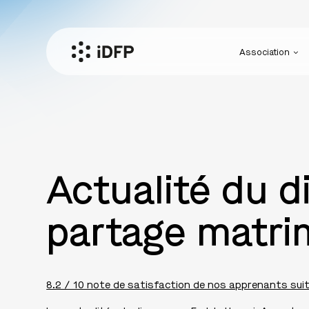
Association
Actualité du 
partage matri
8.2 / 10 note de satisfaction de nos apprenants suit