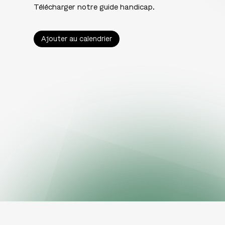
Télécharger notre guide handicap.
Ajouter au calendrier