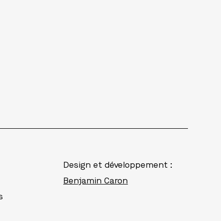
Design et développement :
Benjamin Caron
s