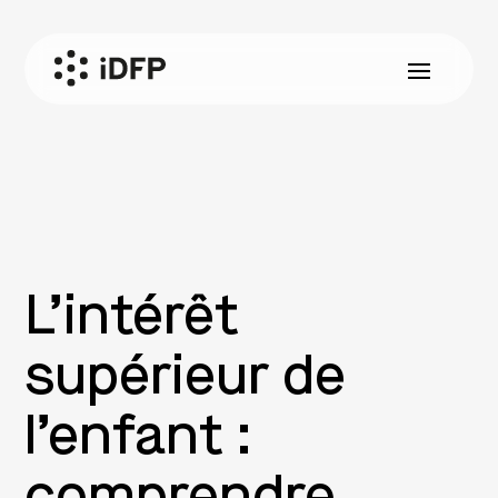
L’intérêt
supérieur de
l’enfant :
comprendre,