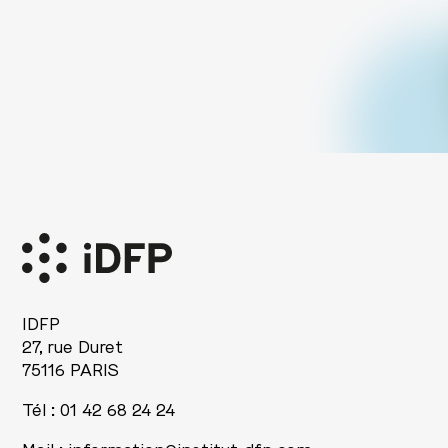
IDFP
27, rue Duret
75116 PARIS
Tél : 01 42 68 24 24