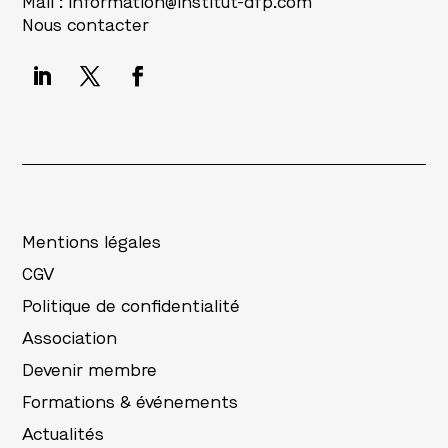
Mail :
information@institut-dfp.com
Nous contacter
Mentions légales
CGV
Politique de confidentialité
Association
Devenir membre
Formations & événements
Actualités