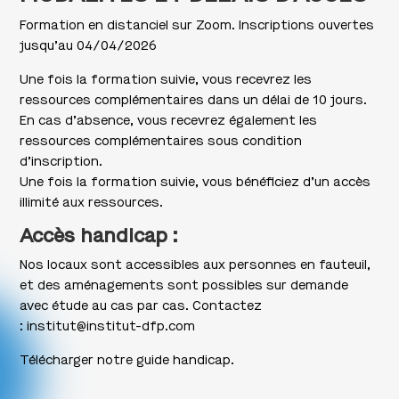
Formation en distanciel sur Zoom. Inscriptions ouvertes
jusqu’au 04/04/2026
Une fois la formation suivie, vous recevrez les
ressources complémentaires dans un délai de 10 jours.
En cas d’absence, vous recevrez également les
ressources complémentaires sous condition
d’inscription.
Une fois la formation suivie, vous bénéficiez d’un accès
illimité aux ressources.
Accès handicap :
Nos locaux sont accessibles aux personnes en fauteuil,
et des aménagements sont possibles sur demande
avec étude au cas par cas. Contactez
:
institut@institut-dfp.com
Télécharger notre guide handicap.