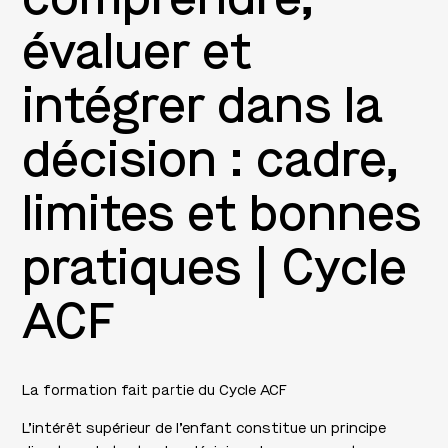
évaluer et
intégrer dans la
décision : cadre,
limites et bonnes
pratiques | Cycle
ACF
La formation fait partie du
Cycle ACF
L’intérêt supérieur de l’enfant constitue un principe