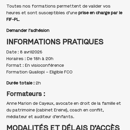
Toutes nos formations permettent de valider vos
heures et sont susceptibles d’une
prise en charge par le
FIF-PL
.
Demander l’adhésion
INFORMATIONS PRATIQUES
Date : 8 avril2026
Horaires : De 18h à 20h
Format : En visioconférence
Formation Qualiopi – Eligible FCO
Durée totale :
2h
Formateurs :
Anne Marion de Cayeux, avocate en droit de la famille et
du patrimoine (cabinet Ereine), coach en conflit,
médiateur et auditeur d’enfants.
MODALITÉS ET DÉLAIS D’ACCÈS