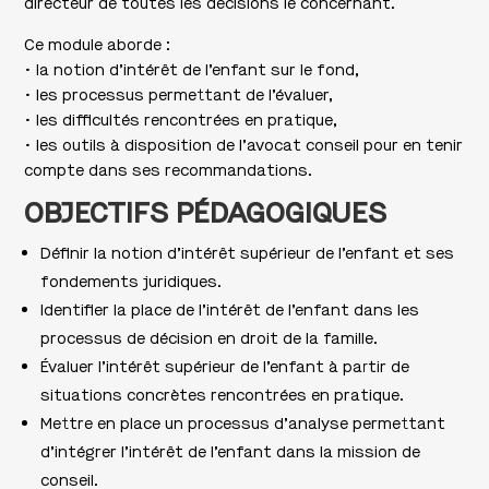
directeur de toutes les décisions le concernant.
Ce module aborde :
• la notion d’intérêt de l’enfant sur le fond,
• les processus permettant de l’évaluer,
• les difficultés rencontrées en pratique,
• les outils à disposition de l’avocat conseil pour en tenir
compte dans ses recommandations.
OBJECTIFS PÉDAGOGIQUES
Définir la notion d’intérêt supérieur de l’enfant et ses
fondements juridiques.
Identifier la place de l’intérêt de l’enfant dans les
processus de décision en droit de la famille.
Évaluer l’intérêt supérieur de l’enfant à partir de
situations concrètes rencontrées en pratique.
Mettre en place un processus d’analyse permettant
d’intégrer l’intérêt de l’enfant dans la mission de
conseil.