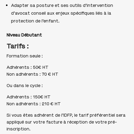
Adapter sa posture et ses outils d’intervention
d’avocat conseil aux enjeux spécifiques liés à la
protection de l’enfant.
Niveau Débutant
Tarifs :
Formation seule :
Adhérents : 50€ HT
Non adhérents : 70 € HT
Ou dans le cycle :
Adhérents : 150€ HT
Non adhérents : 210 € HT
Si vous êtes adhérent de l’IDFP, le tarif préférentiel sera
appliqué sur votre facture à réception de votre pré-
inscription.