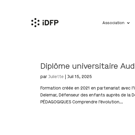
Association
Diplôme universitaire Aud
par
Juliette
|
Juil 15, 2025
Formation créée en 2021 en partenariat avec l’In
Delemar, Défenseur des enfants auprès de la D
PÉDAGOGIQUES Comprendre l’évolution...